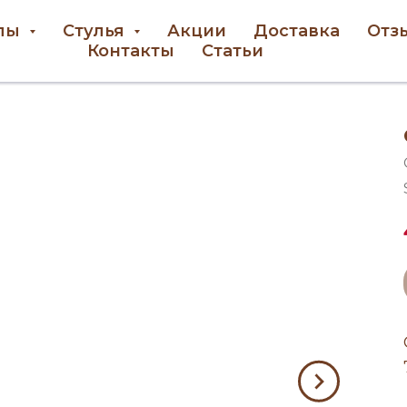
лы
Стулья
Акции
Доставка
Отз
Контакты
Статьи