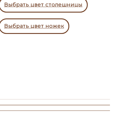
Выбрать цвет столешницы
Выбрать цвет ножек