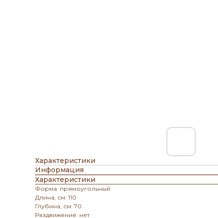
Характеристики
Информация
Характеристики
Форма: прямоугольный
Длина, см: 110
Глубина, см: 70
Раздвижение: нет