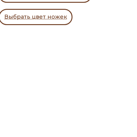
Выбрать цвет ножек