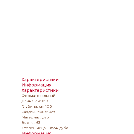
Характеристики
Информация
Характеристики
Форма: овальный
Длина, см: 180
Глубина, см: 100
Раздвижение: нет
Материал: дуб
Вес, кг: 63
Столешница: шпон дуба
Информация