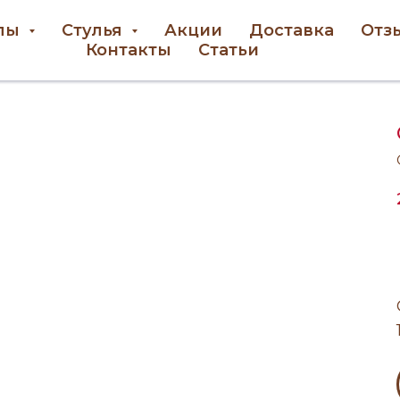
лы
Стулья
Акции
Доставка
Отз
Контакты
Статьи