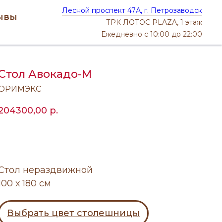
Лесной проспект 47А, г. Петрозаводск
ывы
ТРК ЛОТОС PLAZA, 1 этаж
Ежедневно с 10:00 до 22:00
Стол Авокадо-М
ОРИМЭКС
204300,00
р.
Заказать
Стол нераздвижной
100 х 180 см
Выбрать цвет столешницы