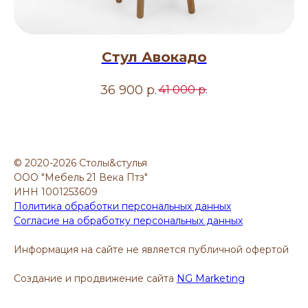
Стул Авокадо
36 900
р.
41 000
р.
© 2020-2026 Столы&стулья
ООО "Мебель 21 Века Птз"
ИНН 1001253609
Политика обработки персональных данных
Согласие на обработку персональных данных
Информация на сайте не является публичной офертой
Создание и продвижение сайта
NG Marketing