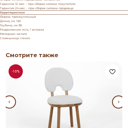
Гарантия 12 мес. - при сборке силами покупателя
Гарантия 24 мес. - при сборке силами продавца
Характеристики
Форма: прямоугольный
Длина, см: 140
Глубина, см: 85
Раздвижение: есть, 1 вставка
Материал: металл
Столешница: стекло
Смотрите также
-10%