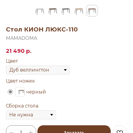
Стол КИОН ЛЮКС-110
MAMADOMA
21 490
р.
Цвет
Цвет ножек
черный
Сборка стола
Заказать