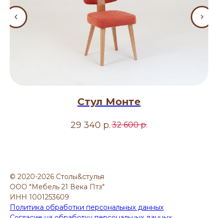
Стул Монте
29 340
р.
32 600
р.
© 2020-2026 Столы&стулья
ООО "Мебель 21 Века Птз"
ИНН 1001253609
Политика обработки персональных данных
Согласие на обработку персональных данных