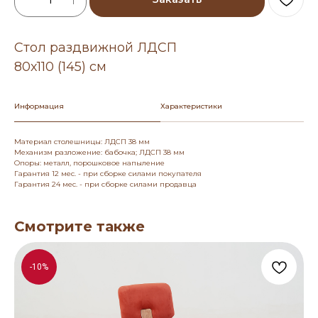
Стол раздвижной ЛДСП
80х110 (145) см
Информация
Характеристики
Материал столешницы: ЛДСП 38 мм
Механизм разложение: бабочка; ЛДСП 38 мм
Опоры: металл, порошковое напыление
Гарантия 12 мес. - при сборке силами покупателя
Гарантия 24 мес. - при сборке силами продавца
Смотрите также
-10%