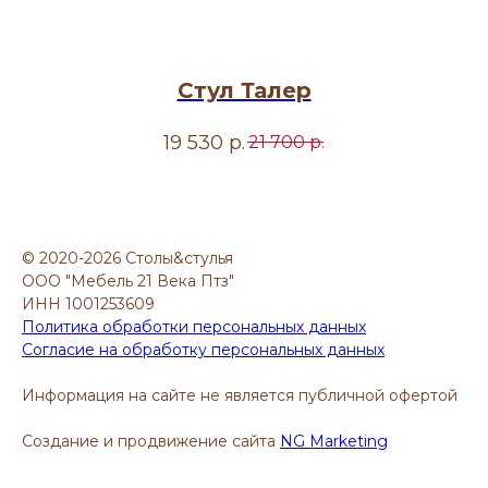
Стул Талер
19 530
р.
21 700
р.
© 2020-2026 Столы&стулья
ООО "Мебель 21 Века Птз"
ИНН 1001253609
Политика обработки персональных данных
Согласие на обработку персональных данных
Информация на сайте не является публичной офертой
Создание и продвижение сайта
NG Marketing