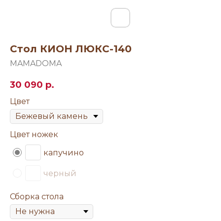
Стол КИОН ЛЮКС-140
MAMADOMA
30 090
р.
Цвет
Цвет ножек
капучино
черный
Сборка стола