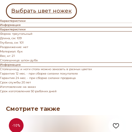
Выбрать цвет ножек
Характеристики
Информация
Характеристики
Форма: треугольный
Длина, см: 109
Глубина, см: 101
Раздвижение: нет
Материал: бук
Вес, кг: 21
Столешница: шпон дуба
Информация
Столешницу и ноги стола можно заказать в разных цветах
Гарантия 12 мес. - при сборке силами покупателя
Гарантия 24 мес. - при сборке силами продавца
Срок службы 20 лет
Изготовление на заказ
Срок изготовления 50 рабочих дней
Смотрите также
-10%