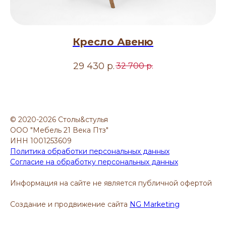
Кресло Авеню
29 430
р.
32 700
р.
© 2020-2026 Столы&стулья
ООО "Мебель 21 Века Птз"
ИНН 1001253609
Политика обработки персональных данных
Согласие на обработку персональных данных
Информация на сайте не является публичной офертой
Создание и продвижение сайта
NG Marketing