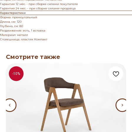
Гарантия 12 мес. - при сборке силами покупателя
Гарантия 24 мес. - при сборке силами продавца
Характеристики
Форма: прямоугольный
Длина, см: 120
Глубина, см: 80
Раздвижение: есть, 1 вставка
Материал: металл
Столешница: пластик Компакт
Смотрите также
-10%