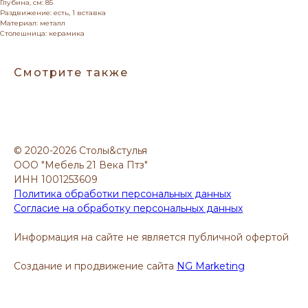
Глубина, см: 85
Раздвижение: есть, 1 вставка
Материал: металл
Столешница: керамика
Смотрите также
© 2020-2026 Столы&стулья
ООО "Мебель 21 Века Птз"
ИНН 1001253609
Политика обработки персональных данных
Согласие на обработку персональных данных
Информация на сайте не является публичной офертой
Создание и продвижение сайта
NG Marketing