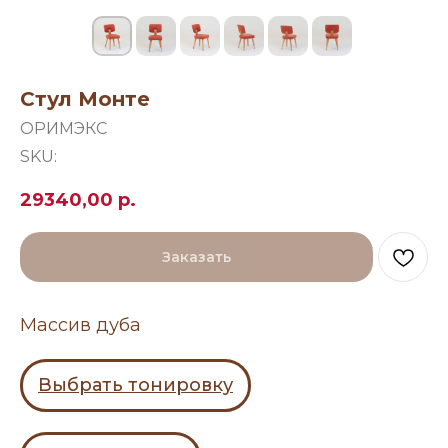
Стул Монте
ОРИМЭКС
SKU:
29340,00
р.
Заказать
Массив дуба
Выбрать тонировку